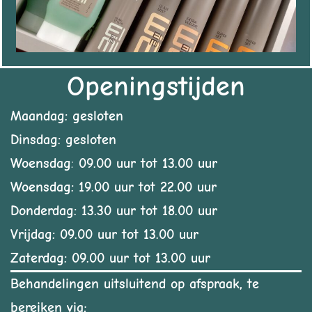
Openingstijden
Maandag: gesloten
Dinsdag: gesloten
Woensdag
:
09.00 uur tot 13.00 uur
Woensdag: 19.00 uur tot 22.00 uur
Donderdag: 13.30 uur tot 18.00 uur
Vrijdag: 09.00 uur tot 13.00 uur
Zaterdag: 09.00 uur tot 13.00 uur
Behandelingen uitsluitend op afspraak, te
bereiken via;