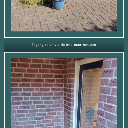
Ingang salon via de trap naar beneden