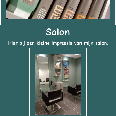
Salon
Hier bij een kleine impressie van mijn salon;