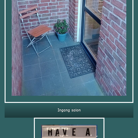
Ingang salon