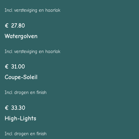
Incl. versteviging en haarlak
€ 27.80
Watergolven
Incl. versteviging en haarlak
€ 31.00
Coupe-Soleil
Incl. drogen en finish
€ 33.30
High-Lights
Incl. drogen en finish