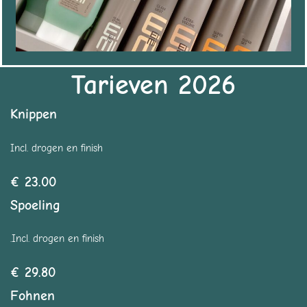
Tarieven 2026
Knippen
Incl. drogen en finish
€ 23.00
Spoeling
.Incl. drogen en finish
€ 29.80
Fohnen